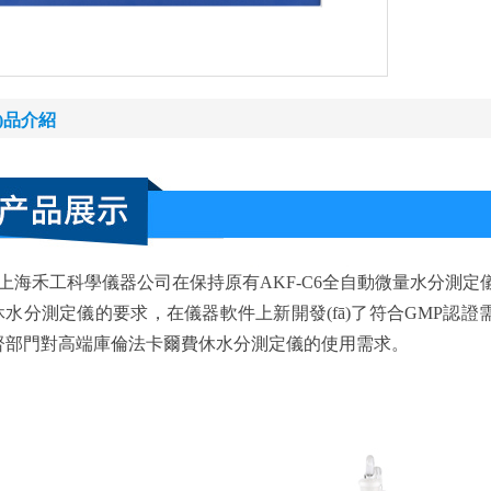
n)品介紹
6是上海禾工科學儀器公司在保持原有AKF-C6全自動微量水分測定儀優
水分測定儀的要求，在儀器軟件上新開發(fā)了符合GMP認證需要
n)督部門對高端庫倫法卡爾費休水分測定儀的使用需求。