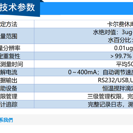
n)系我們