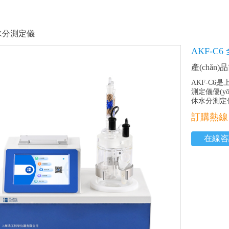
水分測定儀
AKF-
產(chǎn)
AKF-C6
測定儀優(y
休水分測定
訂購熱線：0
在線咨