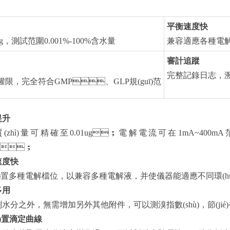
平衡速度快
ug，測試范圍0.001%-100%含水量
兼容適應各種電解液
審計追蹤
完整記錄日志，溯源原
限，完全符合GMP、GLP規(guī)范
提升
zhì)量可精確至0.01ug；電解電流可在1mA~400mA范圍內
；
衡速度快
i)置多種電解檔位，以兼容多種電解液，并使儀器能適應不同環(h
多用
分之外，無需增加另外其他附件，可以測溴指數(shù)，節(jié)
nèi)置滴定曲線