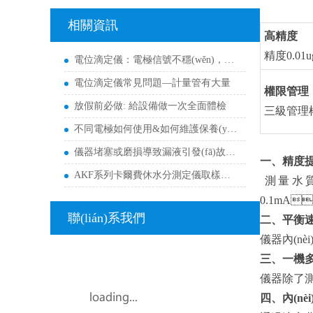
相關資訊
高精度
精度0.01
電位滴定儀：電極信號不穩(wěn)，或圖譜
電位滴定儀常見問題—計量管有大量
權限管理
放假前必做: 給設備做一次全面體檢
三級管理權
不同電極如何使用&如何維護保養(yǎng)呢
儀器堵塞或磨損導致漏液引發(fā)故障，
一、精度
AKF系列卡爾費休水分測定儀取樣量參
測量水質(
0.1mA
聯(lián)系我們
二、平
儀器內(nè
三、一機
儀器除了測水
四、內(