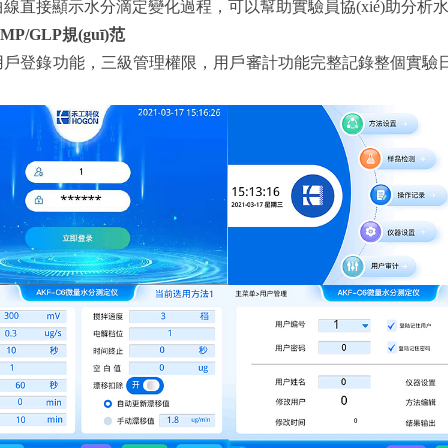
線直接顯示水分滴定變化過程，可以幫助實驗員協(xié)助分析
合GMP/GLP規(guī)范
戶登錄功能，三級管理權限，用戶審計功能完整記錄整個實驗