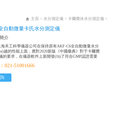
主頁
>
水分測定儀
>
卡爾費休水分測定儀
>
C6 全自動微量卡氏水分測定儀
品簡介
是上海禾工科學儀器公司在保持原有AKF-C6全自動微量水分
ōu)越的性能上面，應對2020新版《中國藥典》對于卡爾費
儀的要求，在儀器軟件上新開發(fā)了符合GMP認證需要
21-51001666
詢