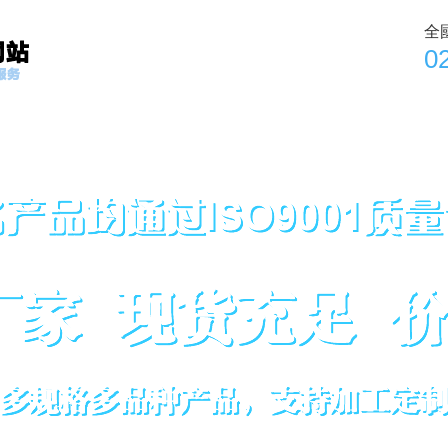
全
0
案例
新聞動態(tài)
技術支持
關于我們