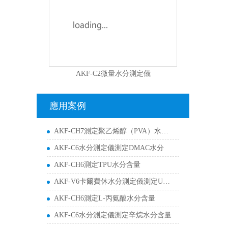
AKF-C2微量水分測定儀
應用案例
AKF-CH7測定聚乙烯醇（PVA）水分含量
AKF-C6水分測定儀測定DMAC水分
AKF-CH6測定TPU水分含量
AKF-V6卡爾費休水分測定儀測定UV膠含水
AKF-CH6測定L-丙氨酸水分含量
AKF-C6水分測定儀測定辛烷水分含量